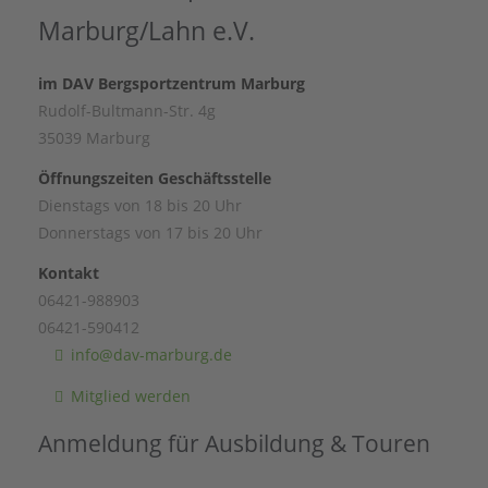
Marburg/Lahn e.V.
im DAV Bergsportzentrum Marburg
Rudolf-Bultmann-Str. 4g
35039 Marburg
Öffnungszeiten Geschäftsstelle
Dienstags von 18 bis 20 Uhr
Donnerstags von 17 bis 20 Uhr
Kontakt
06421-988903
06421-590412
info@dav-marburg.de
Mitglied werden
Anmeldung für Ausbildung & Touren