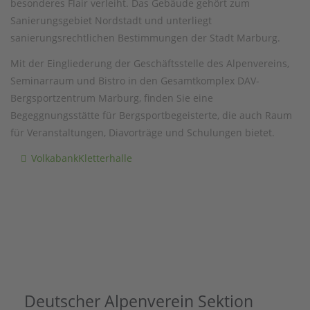
besonderes Flair verleiht. Das Gebäude gehört zum
Sanierungsgebiet Nordstadt und unterliegt
sanierungsrechtlichen Bestimmungen der Stadt Marburg.
Mit der Eingliederung der Geschäftsstelle des Alpenvereins,
Seminarraum und Bistro in den Gesamtkomplex DAV-
Bergsportzentrum Marburg, finden Sie eine
Begeggnungsstätte für Bergsportbegeisterte, die auch Raum
für Veranstaltungen, Diavorträge und Schulungen bietet.
VolkabankKletterhalle
Deutscher Alpenverein Sektion