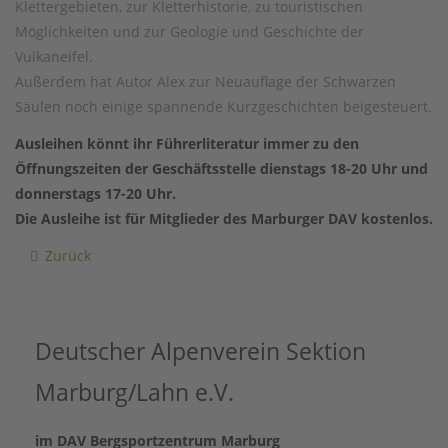
Klettergebieten, zur Kletterhistorie, zu touristischen
Möglichkeiten und zur Geologie und Geschichte der
Vulkaneifel.
Außerdem hat Autor Alex zur Neuauflage der Schwarzen
Säulen noch einige spannende Kurzgeschichten beigesteuert.
Ausleihen könnt ihr Führerliteratur immer zu den
Öffnungszeiten der Geschäftsstelle dienstags 18-20 Uhr und
donnerstags 17-20 Uhr.
Die Ausleihe ist für Mitglieder des Marburger DAV kostenlos.
Zurück
Deutscher Alpenverein Sektion
Marburg/Lahn e.V.
im DAV Bergsportzentrum Marburg