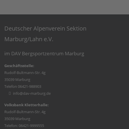
Deutscher Alpenverein Sektion
Marburg/Lahn e.V.
im DAV Bergsportzentrum Marburg
Geschäftsstelle:
Rudolf-Bultmann-Str. 4g
35039 Marburg
Telefon 06421-988903
info@dav-marburg.de
Volksbank Kletterhalle:
Rudolf-Bultmann-Str. 4g
35039 Marburg
Telefon: 06421-9999555