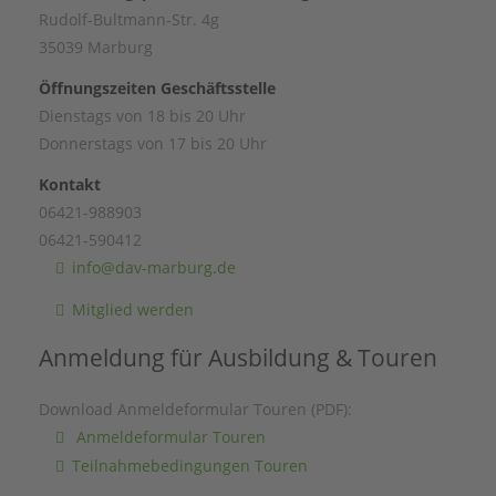
Rudolf-Bultmann-Str. 4g
35039 Marburg
Öffnungszeiten Geschäftsstelle
Dienstags von 18 bis 20 Uhr
Donnerstags von 17 bis 20 Uhr
Kontakt
06421-988903
06421-590412
info@dav-marburg.de
Mitglied werden
Anmeldung für Ausbildung & Touren
Download Anmeldeformular Touren (PDF):
Anmeldeformular Touren
Teilnahmebedingungen Touren