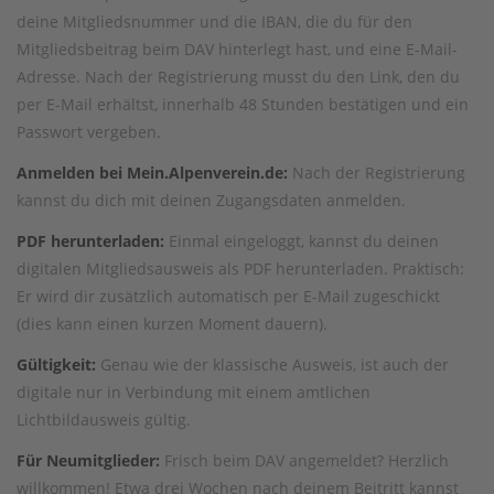
deine Mitgliedsnummer und die IBAN, die du für den
Mitgliedsbeitrag beim DAV hinterlegt hast, und eine E-Mail-
Adresse. Nach der Registrierung musst du den Link, den du
per E-Mail erhältst, innerhalb 48 Stunden bestätigen und ein
Passwort vergeben.
Anmelden bei Mein.Alpenverein.de:
Nach der Registrierung
kannst du dich mit deinen Zugangsdaten anmelden.
PDF herunterladen:
Einmal eingeloggt, kannst du deinen
digitalen Mitgliedsausweis als PDF herunterladen. Praktisch:
Er wird dir zusätzlich automatisch per E-Mail zugeschickt
(dies kann einen kurzen Moment dauern).
Gültigkeit:
Genau wie der klassische Ausweis, ist auch der
digitale nur in Verbindung mit einem amtlichen
Lichtbildausweis gültig.
Für Neumitglieder:
Frisch beim DAV angemeldet? Herzlich
willkommen! Etwa drei Wochen nach deinem Beitritt kannst