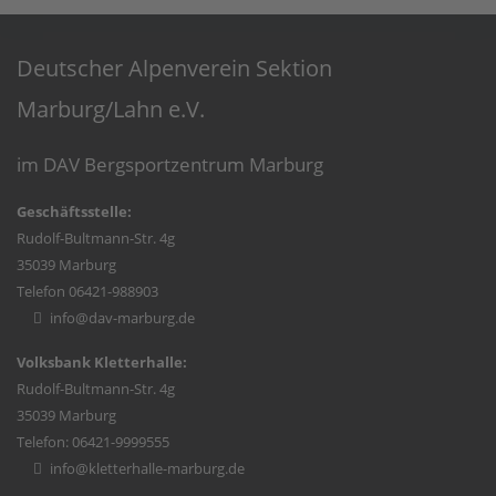
Deutscher Alpenverein Sektion
Marburg/Lahn e.V.
im DAV Bergsportzentrum Marburg
Geschäftsstelle:
Rudolf-Bultmann-Str. 4g
35039 Marburg
Telefon 06421-988903
info@dav-marburg.de
Volksbank Kletterhalle:
Rudolf-Bultmann-Str. 4g
35039 Marburg
Telefon: 06421-9999555
info@kletterhalle-marburg.de