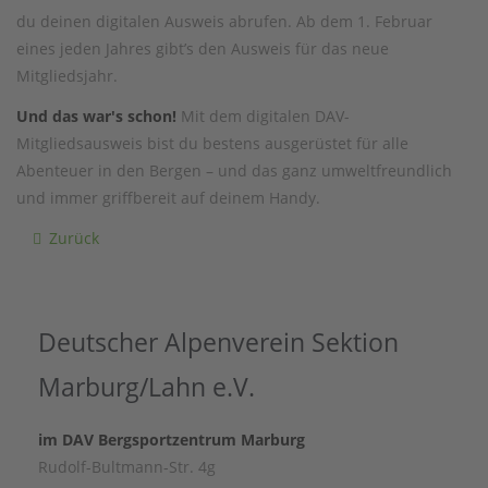
du deinen digitalen Ausweis abrufen. Ab dem 1. Februar
eines jeden Jahres gibt’s den Ausweis für das neue
Mitgliedsjahr.
Und das war's schon!
Mit dem digitalen DAV-
Mitgliedsausweis bist du bestens ausgerüstet für alle
Abenteuer in den Bergen – und das ganz umweltfreundlich
und immer griffbereit auf deinem Handy.
Zurück
Deutscher Alpenverein Sektion
Marburg/Lahn e.V.
im DAV Bergsportzentrum Marburg
Rudolf-Bultmann-Str. 4g