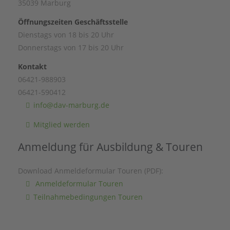
35039 Marburg
Öffnungszeiten Geschäftsstelle
Dienstags von 18 bis 20 Uhr
Donnerstags von 17 bis 20 Uhr
Kontakt
06421-988903
06421-590412
info@dav-marburg.de
Mitglied werden
Anmeldung für Ausbildung & Touren
Download Anmeldeformular Touren (PDF):
Anmeldeformular Touren
Teilnahmebedingungen Touren