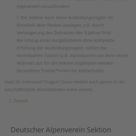
Eigenanteil zurückfordern
f. Die Sektion kann diese Ausbildungsregeln im
Einzelfall aber flexibel auslegen, z.B. durch
Verlängerung des Zeitraums der 3-Jahres Frist.
Bei Umzug eines Ausgebildeten ohne komplette
Erfüllung der Ausbildungsregeln, sollten die
vereinbarten Touren (z.B. Alpintouren) von dem neuen
Wohnort aus für die Sektion angeboten werden
(Ausnahme Trainer*innen für Kletterhalle)
Habt ihr Interesse? Fragen? Dann meldet euch gerne in der
Geschäftsstelle (Kontaktdaten siehe unten).
Zurück
Deutscher Alpenverein Sektion