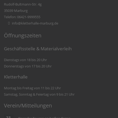
Rudolf-Bultmann-Str. 4g
35039 Marburg
Telefon: 06421-9999555
info@kletterhalle-marburg.de
Öffnungszeiten
Geschäftsstelle & Materialverleih
Dienstags von 18 bis 20 Uhr
Donnerstags von 17 bis 20 Uhr
Kletterhalle
Montag bis Freitag von 11 bis 22 Uhr
Samstag, Sonntag & Feiertag von 9 bis 21 Uhr
Verein/Mitteilungen
23.