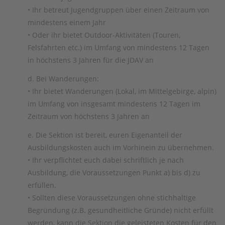
• Ihr betreut Jugendgruppen über einen Zeitraum von
mindestens einem Jahr
• Oder ihr bietet Outdoor-Aktivitäten (Touren,
Felsfahrten etc.) im Umfang von mindestens 12 Tagen
in höchstens 3 Jahren für die JDAV an
d. Bei Wanderungen:
• Ihr bietet Wanderungen (Lokal, im Mittelgebirge, alpin)
im Umfang von insgesamt mindestens 12 Tagen im
Zeitraum von höchstens 3 Jahren an
e. Die Sektion ist bereit, euren Eigenanteil der
Ausbildungskosten auch im Vorhinein zu übernehmen.
• Ihr verpflichtet euch dabei schriftlich je nach
Ausbildung, die Voraussetzungen Punkt a) bis d) zu
erfüllen.
• Sollten diese Voraussetzungen ohne stichhaltige
Begründung (z.B. gesundheitliche Gründe) nicht erfüllt
werden, kann die Sektion die geleisteten Kosten für den