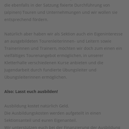
die ebenfalls in der Satzung fixierte Durchführung von
(alpinen) Touren und Unternehmungen und wir wollen sie
entsprechend fördern.
Natürlich aber haben wir als Sektion auch ein Eigeninteresse
an ausgebildeten Tourenleiterinnen- und Leitern sowie
Trainerinnen und Trainern, möchten wir doch zum einen ein
vielfältiges Tourenangebot ermöglichen, in unserer
Kletterhalle verschiedenen Kurse anbieten und die
Jugendarbeit durch fundierte Übungsleiter und
Übungsleiterinnen ermöglichen.
Also: Lasst euch ausbilden!
Ausbildung kostet natürlich Geld.
Die Ausbildungskosten werden aufgeteilt in einen
Sektionsanteil und euren Eigenanteil.
Wir unterstützen euch bei der Finanzierung der Ausbildung