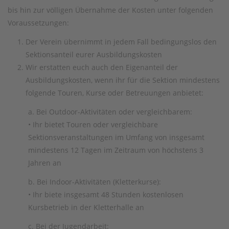
bis hin zur völligen Übernahme der Kosten unter folgenden
Voraussetzungen:
Der Verein übernimmt in jedem Fall bedingungslos den
Sektionsanteil eurer Ausbildungskosten
Wir erstatten euch auch den Eigenanteil der
Ausbildungskosten, wenn ihr für die Sektion mindestens
folgende Touren, Kurse oder Betreuungen anbietet:
a. Bei Outdoor-Aktivitäten oder vergleichbarem:
• Ihr bietet Touren oder vergleichbare
Sektionsveranstaltungen im Umfang von insgesamt
mindestens 12 Tagen im Zeitraum von höchstens 3
Jahren an
b. Bei Indoor-Aktivitäten (Kletterkurse):
• Ihr biete insgesamt 48 Stunden kostenlosen
Kursbetrieb in der Kletterhalle an
c. Bei der Jugendarbeit: