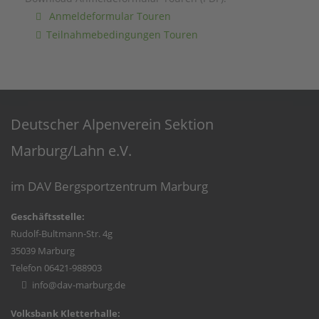
Anmeldeformular Touren
Teilnahmebedingungen Touren
Deutscher Alpenverein Sektion
Marburg/Lahn e.V.
im DAV Bergsportzentrum Marburg
Geschäftsstelle:
Rudolf-Bultmann-Str. 4g
35039 Marburg
Telefon 06421-988903
info@dav-marburg.de
Volksbank Kletterhalle: